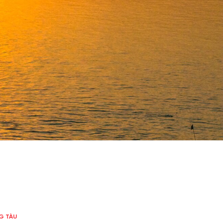
G TÀU