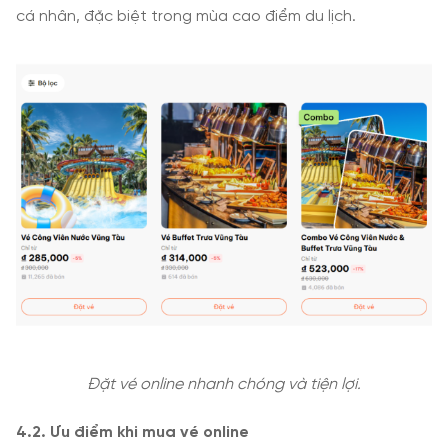
cá nhân, đặc biệt trong mùa cao điểm du lịch.
Đặt vé online nhanh chóng và tiện lợi.
4
.2. Ưu điểm khi mua vé online