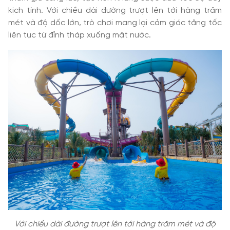
kịch tính. Với chiều dài đường trượt lên tới hàng trăm
mét và độ dốc lớn, trò chơi mang lại cảm giác tăng tốc
liên tục từ đỉnh tháp xuống mặt nước.
Với chiều dài đường trượt lên tới hàng trăm mét và độ