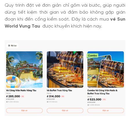
Quy trình đặt vé đơn giản chỉ gồm vài bước, giúp người
dùng tiết kiệm thời gian và đảm bảo không gặp gián
đoạn khi đến cổng kiểm soát. Đây là cách mua
vé Sun
World Vung Tau
được khuyến khích hiện nay.